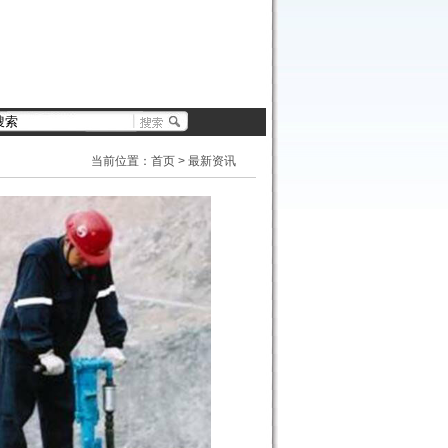
当前位置：
首页
>
最新资讯