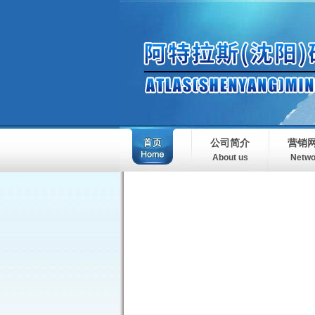
公司简介
营销
About us
Netwo