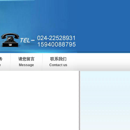
务
请您留言
联系我们
e
Message
Contact us