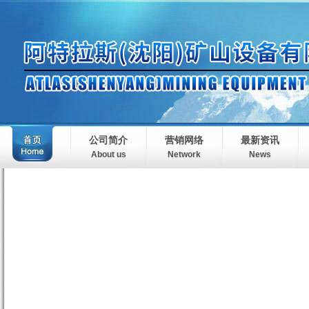
公司简介
营销网络
最新资讯
About us
Network
News